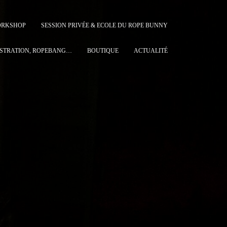
ORKSHOP
SESSION PRIVÉE & ECOLE DU ROPE BUNNY
STRATION, ROPEBANG…
BOUTIQUE
ACTUALITÉ