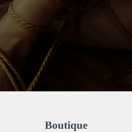
Boutique