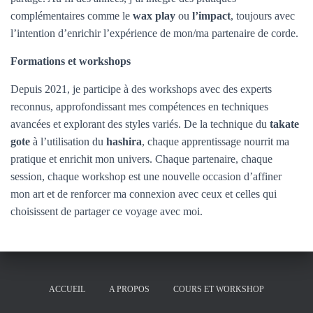
complémentaires comme le
wax play
ou
l’impact
, toujours avec
l’intention d’enrichir l’expérience de mon/ma partenaire de corde.
Formations et workshops
Depuis 2021, je participe à des workshops avec des experts
reconnus, approfondissant mes compétences en techniques
avancées et explorant des styles variés. De la technique du
takate
gote
à l’utilisation du
hashira
, chaque apprentissage nourrit ma
pratique et enrichit mon univers. Chaque partenaire, chaque
session, chaque workshop est une nouvelle occasion d’affiner
mon art et de renforcer ma connexion avec ceux et celles qui
choisissent de partager ce voyage avec moi.
ACCUEIL
A PROPOS
COURS ET WORKSHOP