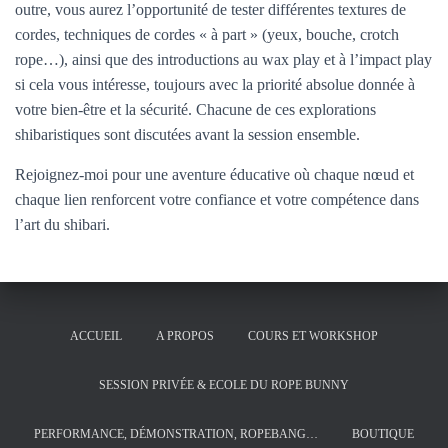
outre, vous aurez l’opportunité de tester différentes textures de
cordes, techniques de cordes « à part » (yeux, bouche, crotch
rope…), ainsi que des introductions au wax play et à l’impact play
si cela vous intéresse, toujours avec la priorité absolue donnée à
votre bien-être et la sécurité. Chacune de ces explorations
shibaristiques sont discutées avant la session ensemble.
Rejoignez-moi pour une aventure éducative où chaque nœud et
chaque lien renforcent votre confiance et votre compétence dans
l’art du shibari.
ACCUEIL
A PROPOS
COURS ET WORKSHOP
SESSION PRIVÉE & ECOLE DU ROPE BUNNY
PERFORMANCE, DÉMONSTRATION, ROPEBANG…
BOUTIQUE