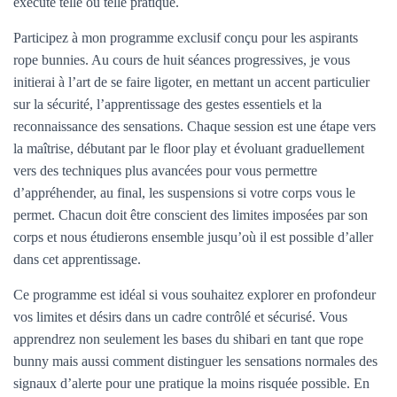
exécute telle ou telle pratique.
Participez à mon programme exclusif conçu pour les aspirants
rope bunnies. Au cours de huit séances progressives, je vous
initierai à l’art de se faire ligoter, en mettant un accent particulier
sur la sécurité, l’apprentissage des gestes essentiels et la
reconnaissance des sensations. Chaque session est une étape vers
la maîtrise, débutant par le floor play et évoluant graduellement
vers des techniques plus avancées pour vous permettre
d’appréhender, au final, les suspensions si votre corps vous le
permet. Chacun doit être conscient des limites imposées par son
corps et nous étudierons ensemble jusqu’où il est possible d’aller
dans cet apprentissage.
Ce programme est idéal si vous souhaitez explorer en profondeur
vos limites et désirs dans un cadre contrôlé et sécurisé. Vous
apprendrez non seulement les bases du shibari en tant que rope
bunny mais aussi comment distinguer les sensations normales des
signaux d’alerte pour une pratique la moins risquée possible. En