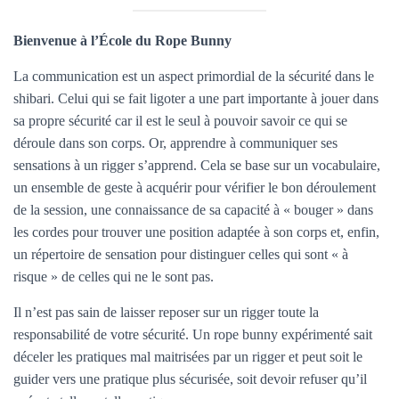
Bienvenue à l’École du Rope Bunny
La communication est un aspect primordial de la sécurité dans le
shibari. Celui qui se fait ligoter a une part importante à jouer dans
sa propre sécurité car il est le seul à pouvoir savoir ce qui se
déroule dans son corps. Or, apprendre à communiquer ses
sensations à un rigger s’apprend. Cela se base sur un vocabulaire,
un ensemble de geste à acquérir pour vérifier le bon déroulement
de la session, une connaissance de sa capacité à « bouger » dans
les cordes pour trouver une position adaptée à son corps et, enfin,
un répertoire de sensation pour distinguer celles qui sont « à
risque » de celles qui ne le sont pas.
Il n’est pas sain de laisser reposer sur un rigger toute la
responsabilité de votre sécurité. Un rope bunny expérimenté sait
déceler les pratiques mal maitrisées par un rigger et peut soit le
guider vers une pratique plus sécurisée, soit devoir refuser qu’il