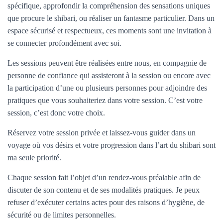
spécifique, approfondir la compréhension des sensations uniques
que procure le shibari, ou réaliser un fantasme particulier. Dans un
espace sécurisé et respectueux, ces moments sont une invitation à
se connecter profondément avec soi.
Les sessions peuvent être réalisées entre nous, en compagnie de
personne de confiance qui assisteront à la session ou encore avec
la participation d’une ou plusieurs personnes pour adjoindre des
pratiques que vous souhaiteriez dans votre session. C’est votre
session, c’est donc votre choix.
Réservez votre session privée et laissez-vous guider dans un
voyage où vos désirs et votre progression dans l’art du shibari sont
ma seule priorité.
Chaque session fait l’objet d’un rendez-vous préalable afin de
discuter de son contenu et de ses modalités pratiques. Je peux
refuser d’exécuter certains actes pour des raisons d’hygiène, de
sécurité ou de limites personnelles.